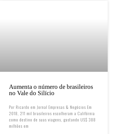
Aumenta o número de brasileiros
no Vale do Silício
Por Ricardo em Jornal Empresas & Negócios Em
2018, 211 mil brasileiros escolheram a Califórnia
como destino de suas viagens, gastando US$ 388
milhões em