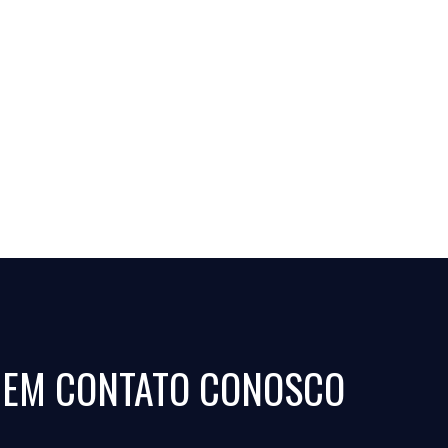
 EM CONTATO CONOSCO