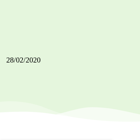
28/02/2020