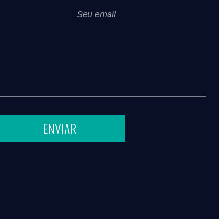
ENVIAR