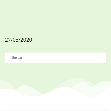
27/05/2020