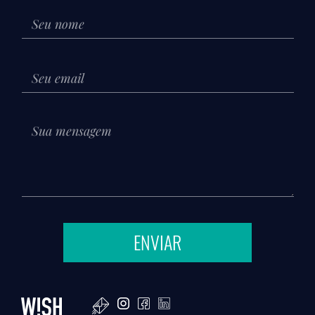
ENVIAR