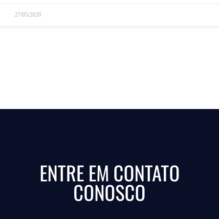
27/05/2020
ENTRE EM CONTATO
CONOSCO