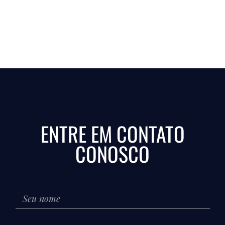
ENTRE EM CONTATO
CONOSCO