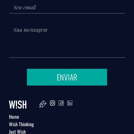
ENVIAR
Home
Wish Thinking
Just Wish