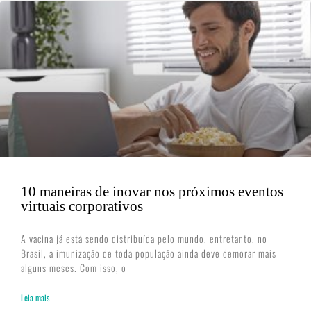
10 maneiras de inovar nos próximos eventos
virtuais corporativos
A vacina já está sendo distribuída pelo mundo, entretanto, no
Brasil, a imunização de toda população ainda deve demorar mais
alguns meses. Com isso, o
Leia mais