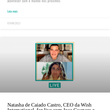
acontecer com o mundo nos próximos
Leia mais
03/08/2021
Natasha de Caiado Castro, CEO da Wish