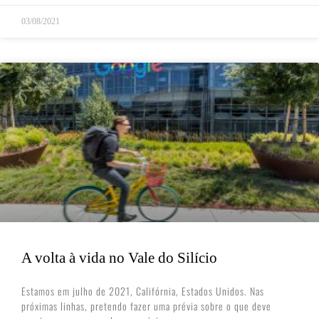
03/08/2021
A volta à vida no Vale do Silício
Estamos em julho de 2021, Califórnia, Estados Unidos. Nas
próximas linhas, pretendo fazer uma prévia sobre o que deve