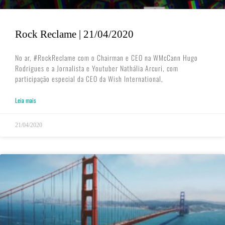
Rock Reclame | 21/04/2020
No ar, #RockReclame com o Chairman e CEO na WMcCann Hugo
Rodrigues e a Jornalista e Youtuber Nathália Arcuri, com
participação especial da CEO da Wish International,
Leia mais
21/04/2020