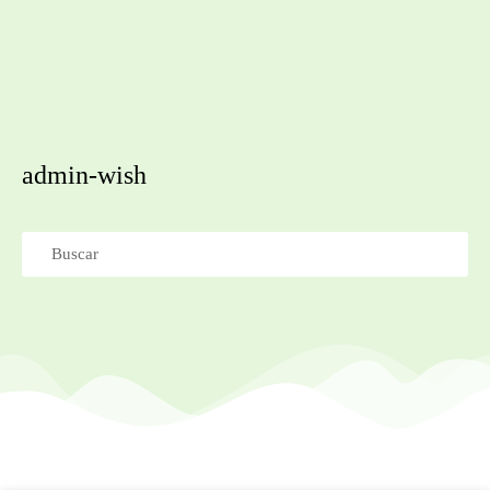
admin-wish