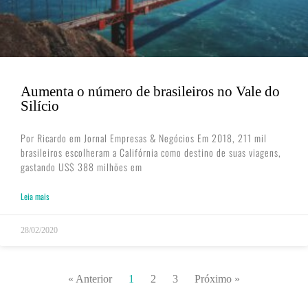
Aumenta o número de brasileiros no Vale do
Silício
Por Ricardo em Jornal Empresas & Negócios Em 2018, 211 mil
brasileiros escolheram a Califórnia como destino de suas viagens,
gastando US$ 388 milhões em
Leia mais
28/02/2020
« Anterior
1
2
3
Próximo »