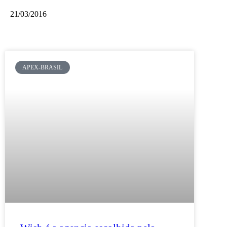
21/03/2016
APEX-BRASIL