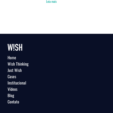
Leia mais
Home
Wish Thinking
Just Wish
Cases
Institucional
Vídeos
Blog
Contato