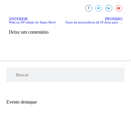
ANTERIOR
PRÓXIMO
Wish na 50ª edição do Super Bowl
Guru da neurociência dá 10 dicas para melhorar sua memória
Deixe um comentário
Evento destaque