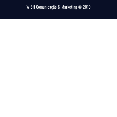
WISH Comunicação & Marketing © 2019