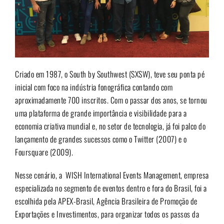
Criado em 1987, o
South by Southwest (SXSW)
, teve seu ponta pé
inicial com foco na indústria fonográfica contando com
aproximadamente 700 inscritos. Com o passar dos anos, se tornou
uma plataforma de grande importância e visibilidade para a
economia criativa mundial e, no setor de tecnologia, já foi palco do
lançamento de grandes sucessos como o Twitter (2007) e o
Foursquare (2009).
Nesse cenário, a
WISH International Events Management
, empresa
especializada no segmento de eventos dentro e fora do Brasil, foi a
escolhida pela
APEX-Brasil,
Agência Brasileira de Promoção de
Exportações e Investimentos, para organizar todos os passos da