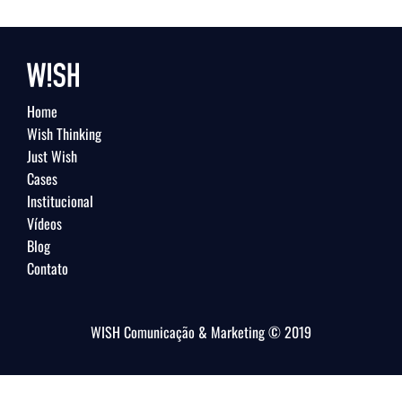
Home
Wish Thinking
Just Wish
Cases
Institucional
Vídeos
Blog
Contato
WISH Comunicação & Marketing © 2019