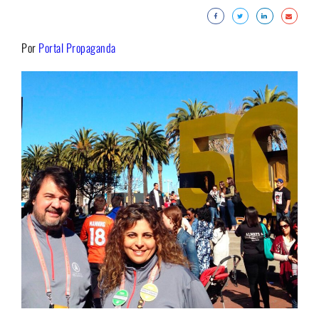
Por
Portal Propaganda