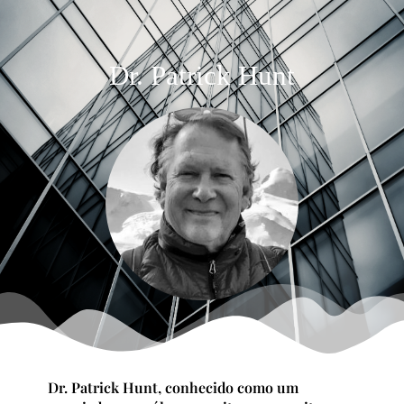
Dr. Patrick Hunt
Dr. Patrick Hunt, conhecido como um