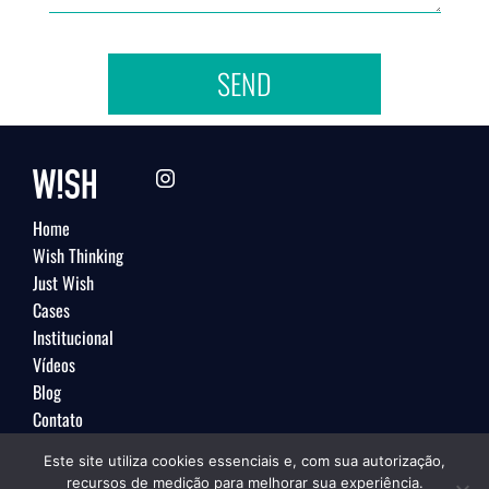
SEND
Home
Wish Thinking
Just Wish
Cases
Institucional
Vídeos
Blog
Contato
Este site utiliza cookies essenciais e, com sua autorização,
recursos de medição para melhorar sua experiência.