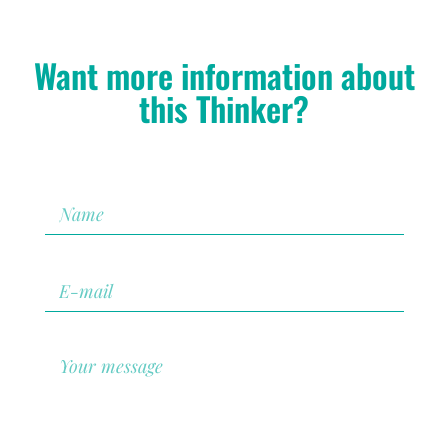
Want more information about
this Thinker?